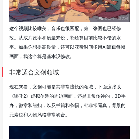
这个视频比较唯美，音乐也很匹配，第二张图也已经修
改。从成片效率和质量来说，都还算目前比较不错的水
平。如果你想提高质量，还可以花费时间多用AI编辑每帧
画面，我这个算是基本没修改。
非常适合文创领域
现在来看，文创可能是其非常擅长的领域，下面这张以
《哪吒2》虚拟创造的周边画面，还是非常传神的，3D手
办，徽章和纽扣，以及书籍和条幅，都非常逼真，背景的
元素也和人物风格非常吻合。