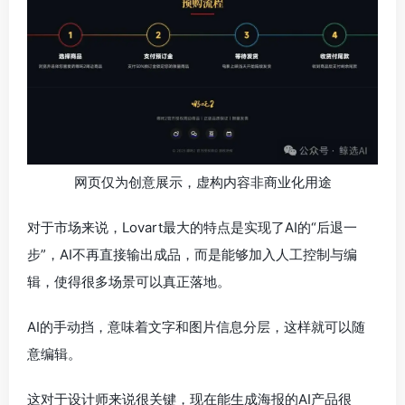
网页仅为创意展示，虚构内容非商业化用途
对于市场来说，Lovart最大的特点是实现了AI的“后退一
步”，AI不再直接输出成品，而是能够加入人工控制与编
辑，使得很多场景可以真正落地。
AI的手动挡，意味着文字和图片信息分层，这样就可以随
意编辑。
这对于设计师来说很关键，现在能生成海报的AI产品很