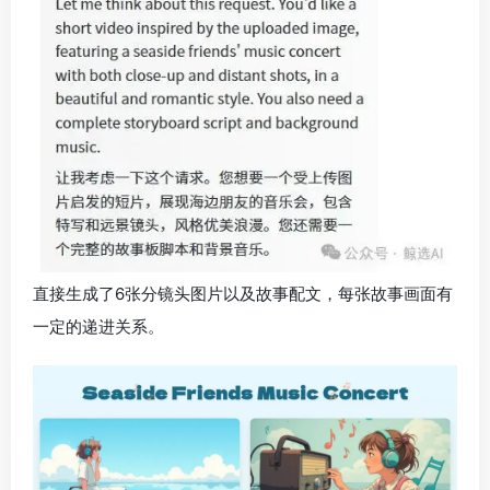
直接生成了6张分镜头图片以及故事配文，每张故事画面有
一定的递进关系。