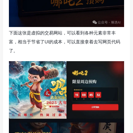
下面这张是虚拟的交易网站，可以看到各种元素非常丰
富，相当于节省了UI的成本，可以直接拿着去写网页代码
了。