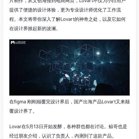
片制作，从文创海报到电商网页，Lovart不仅为小白用户
提供了便捷的设计体验，更为专业设计师优化了工作流
程。本文将带你深入了解Lovart的神奇之处，以及它如何
在设计界掀起新的波澜。
在figma 刚刚颠覆完设计界后，国产出海产品Lovart又来颠
覆设计界了。
Lovar在5月13日开始发酵，各种群也都在讨论。鲸哥也是
经过朋友介绍，认识了负责人，内测到了这款产品。