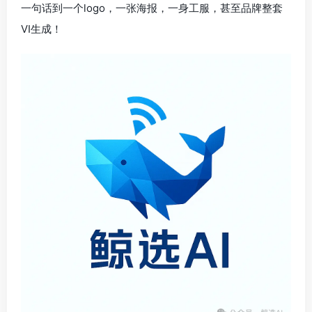
一句话到一个logo，一张海报，一身工服，甚至品牌整套
VI生成！