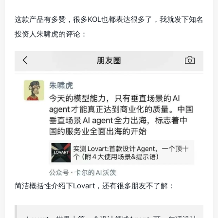
这款产品有多赞，很多KOL也都表达很多了，我就发下知名
投资人朱啸虎的评论：
简洁概括性介绍下Lovart，还有很多朋友不了解：