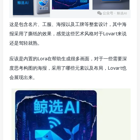
这是包含名片、工服、海报以及工牌等整套设计，其中海
报采用了撕纸的效果，感觉这些艺术风格对于Lovart来说
还是驾轻就熟。
应该是内置的Lora在帮助生成很多画面，对于一些需要深
度思考构图的海报，采用了哪些元素以及布局，Lovart也
会展现出来。