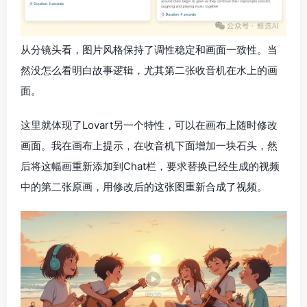
从分镜头看，图片风格保持了调性稳定和画面一致性。当
然没怎么看明白故事逻辑，尤其第二张收音机在水上的画
面。
这里就体现了Lovart另一个特性，可以在画布上随时修改
画面。我在画布上提示，在收音机下面增加一块石头，然
后将这幅画重新添加到Chat栏，要求替换已经生成的视频
中的第二张原画，用修改后的这张图重新合成了视频。