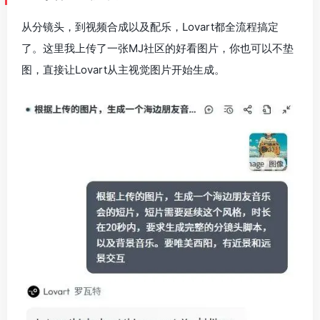
从分镜头，到视频合成以及配乐，Lovart都全流程搞定
了。这里我上传了一张MJ社区的好看图片，你也可以不垫
图，直接让Lovart从主视觉图片开始生成。