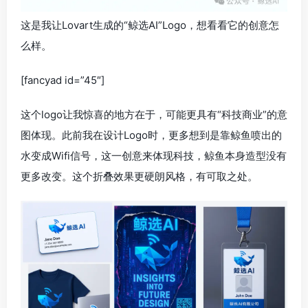
这是我让Lovart生成的“鲸选AI”Logo，想看看它的创意怎
么样。
[fancyad id=”45″]
这个logo让我惊喜的地方在于，可能更具有“科技商业”的意
图体现。此前我在设计Logo时，更多想到是靠鲸鱼喷出的
水变成Wifi信号，这一创意来体现科技，鲸鱼本身造型没有
更多改变。这个折叠效果更硬朗风格，有可取之处。