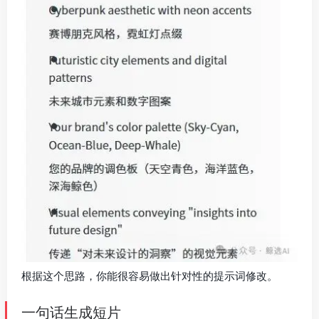
根据这个思路，你能很容易做出针对性的提示词修改。
一句话生成短片