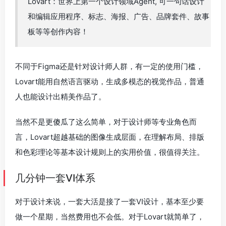
Lovart：世界上第一个设计领域Agent, 可一句话设计
和编辑应用程序、标志、海报、广告、品牌套件、故事
板等等创作内容！
不同于Figma还是针对设计师人群，有一定的使用门槛，
Lovart能用自然语言驱动，生成多模态的视觉作品，普通
人也能设计出精美作品了。
当然不是更傻瓜了这么简单，对于设计师等专业角色而
言，Lovart超越基础的图像生成层面，在理解布局、排版
和色彩理论等基本设计规则上的实用价值，很值得关注。
几分钟一套VI体系
对于设计来说，一套大活是接了一套VI设计，基本至少要
做一个星期，当然费用也不会低。对于Lovart就简单了，