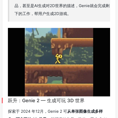
品，甚至是AI生成对2D世界的描述，Genie就会完成剩
下的工作，帮用户生成2D游戏。
跃升：Genie 2 — 生成可玩 3D 世界
探索于 2024 年12月，Genie 2 可
从单张图像生成多样