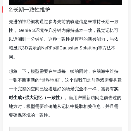
一张不断更新的”世界地图”，这个跟我们之前游戏需要构建
一个完整的空间已经搭建好的场景完全不一样，需要有
实
时生成+强大记忆（一致性）
。当用户重新访问之前去过的
地方时，模型需要准确地从记忆中提取相关信息，并且需
要确保环境的一致性。
如果你在一面墙啊上画一幅画转身离开，回头看看，世
界仍然和你离开的一样。Google DeepMind Genie 3
可以记住对象、纹理和文本长达一分钟。