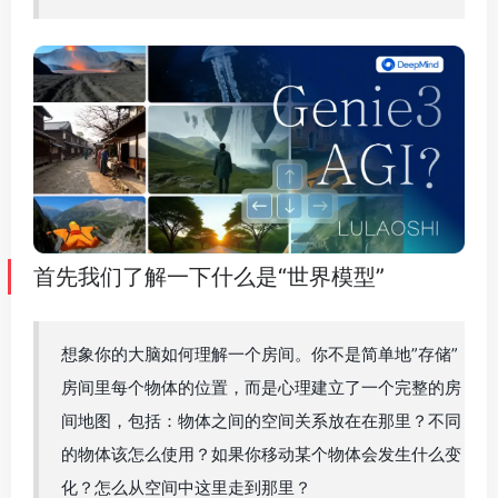
首先我们了解一下什么是“世界模型”
想象你的大脑如何理解一个房间。你不是简单地”存储”
房间里每个物体的位置，而是心理建立了一个完整的房
间地图，包括：物体之间的空间关系放在在那里？不同
的物体该怎么使用？如果你移动某个物体会发生什么变
化？怎么从空间中这里走到那里？