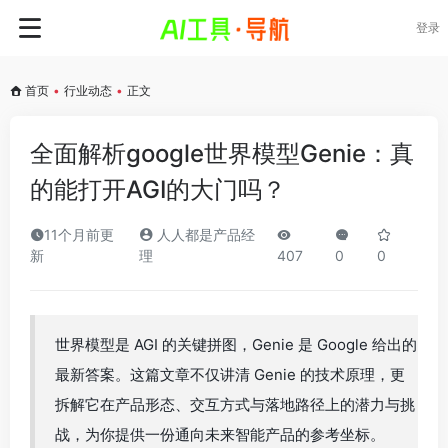
登录
首页
•
行业动态
•
正文
全面解析google世界模型Genie：真
的能打开AGI的大门吗？
11个月前更
人人都是产品经
新
理
407
0
0
世界模型是 AGI 的关键拼图，Genie 是 Google 给出的
最新答案。这篇文章不仅讲清 Genie 的技术原理，更
拆解它在产品形态、交互方式与落地路径上的潜力与挑
战，为你提供一份通向未来智能产品的参考坐标。