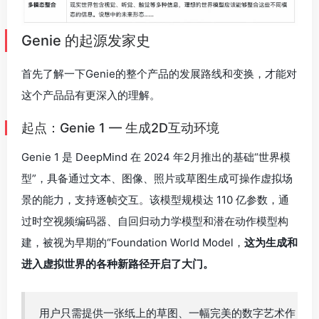
Genie 的起源发家史
首先了解一下Genie的整个产品的发展路线和变换，才能对
这个产品品有更深入的理解。
起点：Genie 1 — 生成2D互动环境
Genie 1 是 DeepMind 在 2024 年2月推出的基础“世界模
型”，具备通过文本、图像、照片或草图生成可操作虚拟场
景的能力，支持逐帧交互。该模型规模达 110 亿参数，通
过时空视频编码器、自回归动力学模型和潜在动作模型构
建，被视为早期的“Foundation World Model，
这为生成和
进入虚拟世界的各种新路径开启了大门。
用户只需提供一张纸上的草图、一幅完美的数字艺术作