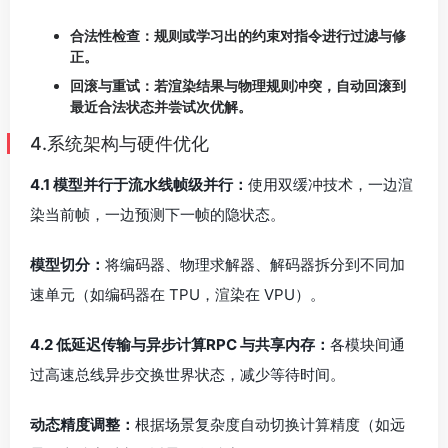
速单元（如编码器在 TPU，渲染在 VPU）。
4.2 低延迟传输与异步计算RPC 与共享内存：
各模块间通
过高速总线异步交换世界状态，减少等待时间。
动态精度调整：
根据场景复杂度自动切换计算精度（如远
景用半精度浮点，近景用全精度）。