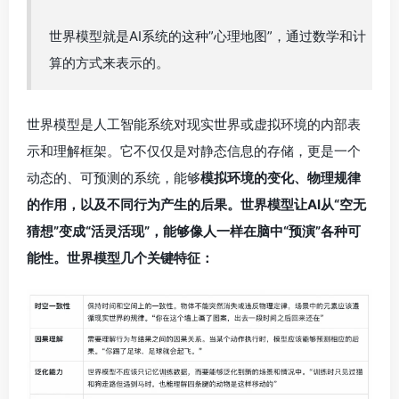
世界模型就是AI系统的这种”心理地图”，通过数学和计
算的方式来表示的。
世界模型是人工智能系统对现实世界或虚拟环境的内部表
示和理解框架。它不仅仅是对静态信息的存储，更是一个
动态的、可预测的系统，能够
模拟环境的变化、物理规律
的作用，以及不同行为产生的后果。世界模型让AI从“空无
猜想”变成“活灵活现”，能够像人一样在脑中“预演”各种可
能性。世界模型几个关键特征：