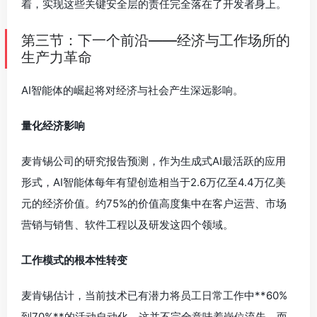
着，实现这些关键安全层的责任完全落在了开发者身上。
第三节：下一个前沿——经济与工作场所的
生产力革命
AI智能体的崛起将对经济与社会产生深远影响。
量化经济影响
麦肯锡公司的研究报告预测，作为生成式AI最活跃的应用
形式，AI智能体每年有望创造相当于2.6万亿至4.4万亿美
元的经济价值。约75%的价值高度集中在客户运营、市场
营销与销售、软件工程以及研发这四个领域。
工作模式的根本性转变
麦肯锡估计，当前技术已有潜力将员工日常工作中**60%
到70%**的活动自动化。这并不完全意味着岗位流失，而