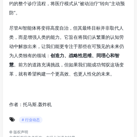
约的整个诊疗流程，将医疗模式从“被动治疗”转向“主动预
防”。
尽管AI智能体将变得高度自治，但其最终目标并非取代人
类，而是增强人类的能力。它旨在将我们从繁重的认知劳
动中解放出来，让我们能更专注于那些在可预见的未来仍
为人类独有的领域：
创造力、战略性思维、同理心和智
慧
。前方的道路充满挑战，但如果我们能成功驾驭这场变
革，就有希望构建一个更高效、也更人性化的未来。
作者：托马斯.轰炸机
# 行业动态
©
版权声明