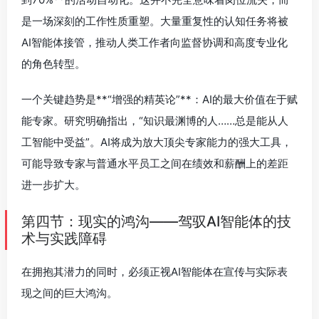
是一场深刻的工作性质重塑。大量重复性的认知任务将被
AI智能体接管，推动人类工作者向监督协调和高度专业化
的角色转型。
一个关键趋势是**“增强的精英论”**：AI的最大价值在于赋
能专家。研究明确指出，“知识最渊博的人……总是能从人
工智能中受益”。AI将成为放大顶尖专家能力的强大工具，
可能导致专家与普通水平员工之间在绩效和薪酬上的差距
进一步扩大。
第四节：现实的鸿沟——驾驭AI智能体的技
术与实践障碍
在拥抱其潜力的同时，必须正视AI智能体在宣传与实际表
现之间的巨大鸿沟。