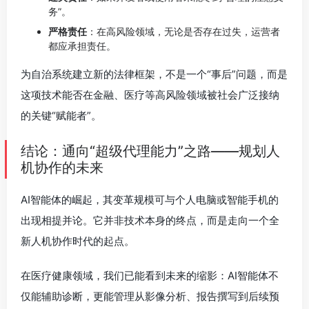
务”。
严格责任
：在高风险领域，无论是否存在过失，运营者
都应承担责任。
为自治系统建立新的法律框架，不是一个“事后”问题，而是
这项技术能否在金融、医疗等高风险领域被社会广泛接纳
的关键“赋能者”。
结论：通向“超级代理能力”之路——规划人
机协作的未来
AI智能体的崛起，其变革规模可与个人电脑或智能手机的
出现相提并论。它并非技术本身的终点，而是走向一个全
新人机协作时代的起点。
在医疗健康领域，我们已能看到未来的缩影：AI智能体不
仅能辅助诊断，更能管理从影像分析、报告撰写到后续预