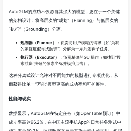
AutoGLM的成功不仅源自其强大的模型，更在于一个关键
的架构设计：将高层次的“规划”（Planning）与低层次的
“执行”（Grounding）分离。
规划器（Planner）
：负责将用户模糊的请求（如“为我
的家庭度假寻找航班”）分解为一系列逻辑子任务。
执行器（Executor）
：负责精确的GUI操作（如找到“搜
索航班”按钮的像素坐标并模拟点击）。
这种分离式设计允许对不同能力的模型进行专项优化，从
而获得比单一“万能”模型更高的成功率和可扩展性。
性能与现实
数据显示，AutoGLM在特定任务（如OpenTable预订）中
成功率高达96.2%，在中国主流手机App的日常任务测试中
成功率为89.7%。这些数据在展示其强大能力的同时，也揭