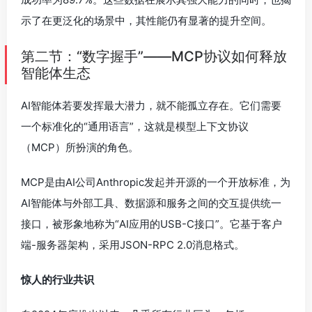
示了在更泛化的场景中，其性能仍有显著的提升空间。
第二节：“数字握手”——MCP协议如何释放
智能体生态
AI智能体若要发挥最大潜力，就不能孤立存在。它们需要
一个标准化的“通用语言”，这就是模型上下文协议
（MCP）所扮演的角色。
MCP是由AI公司Anthropic发起并开源的一个开放标准，为
AI智能体与外部工具、数据源和服务之间的交互提供统一
接口，被形象地称为“AI应用的USB-C接口”。它基于客户
端-服务器架构，采用JSON-RPC 2.0消息格式。
惊人的行业共识