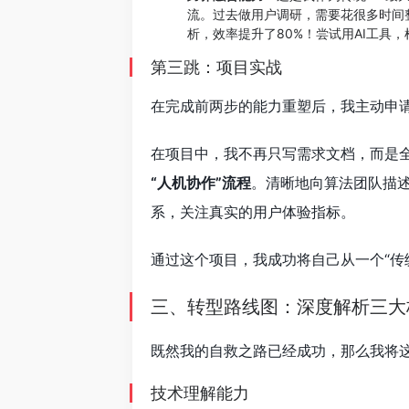
流。过去做用户调研，需要花很多时间
析，效率提升了80%！尝试用AI工具
第三跳：项目实战
在完成前两步的能力重塑后，我主动申请
在项目中，我不再只写需求文档，而是全
“人机协作”流程
。清晰地向算法团队描
系，关注真实的用户体验指标。
通过这个项目，我成功将自己从一个“传统P
三、转型路线图：深度解析三大
既然我的自救之路已经成功，那么我将这
技术理解能力