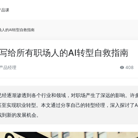
产品课
场人的AI转型自救指南
份写给所有职场人的AI转型自救指南
产品经理
408
已经逐渐渗透到各个行业和领域，对职场产生了深远的影响。许
甚至实现职业转型。本文通过分享自己的转型经理，深入探讨了A
找到新的发展机会。