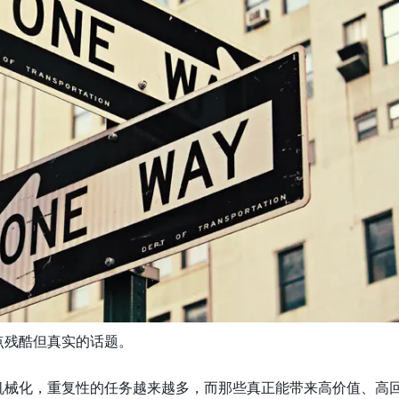
点残酷但真实的话题。
机械化，重复性的任务越来越多，而那些真正能带来高价值、高