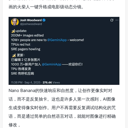
画的火柴人一键升格成电影级动态分镜。
Nano Banana的快速响应和自然度，让创作更像实时对
话，而不是反复抽卡。这也是许多人第一次感到，AI图像
生成变得像实时创作。用户不再需要反复调试结构化的咒
语，而是通过简单的自然语言对话，就能对图像进行精确
修改 。