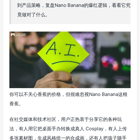
到产品策略，复盘Nano Banana的爆红逻辑，看看它究
竟做对了什么。
你可以不关心香蕉的价格，但很难忽视Nano Banana这根
香蕉。
在社交媒体和技术社区，用户正热衷于分享它的各种玩
法，有人用它把桌面手办转换成真人 Cosplay，有人上传
多张素材图，生成风格统一的合成画，还有人把孩子随手