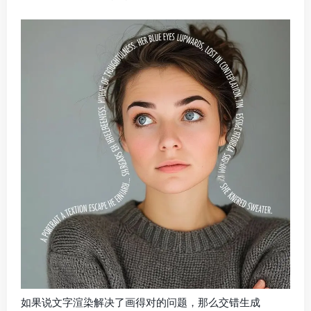
如果说文字渲染解决了画得对的问题，那么交错生成