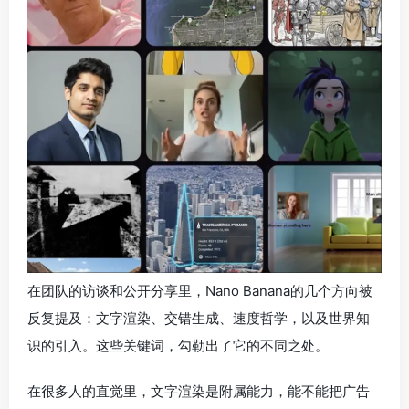
在团队的访谈和公开分享里，Nano Banana的几个方向被
反复提及：文字渲染、交错生成、速度哲学，以及世界知
识的引入。这些关键词，勾勒出了它的不同之处。
在很多人的直觉里，文字渲染是附属能力，能不能把广告