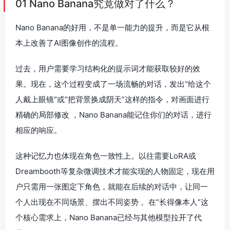
01 Nano Banana究竟做对了什么？
Nano Banana的好用，不是单一能力的提升，而是它从根
本上改善了AI图像创作的流程。
过去，用户需要学习结构化的提示词才能获取较好的效
果。现在，这个过程变成了一场流畅的对话，发出“给这个
人戴上眼镜”或“把背景换成阴天”这样的指令，对画面进行
精确的局部修改 ，Nano Banana能记住你们的对话，进行
相应的响应。
这种记忆力也体现在角色一致性上。以往需要LoRA或
Dreambooth等复杂微调技术才能实现的人物固定，现在用
户只需用一张图定下角色，就能在后续的对话中，让同一
个人出现在不同场景、摆出不同姿势 。在“长得像本人”这
个核心需求上，Nano Banana已经与其他模型拉开了代