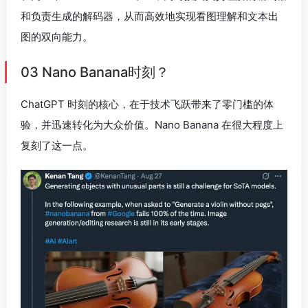
和负责生成的解码器，从而高效地实现看图理解和文本出
图的双向能力。
03 Nano Banana时刻？
ChatGPT 时刻的核心，在于技术飞跃带来了零门槛的体
验，并迅速转化为大众价值。Nano Banana 在很大程度上
复刻了这一点。