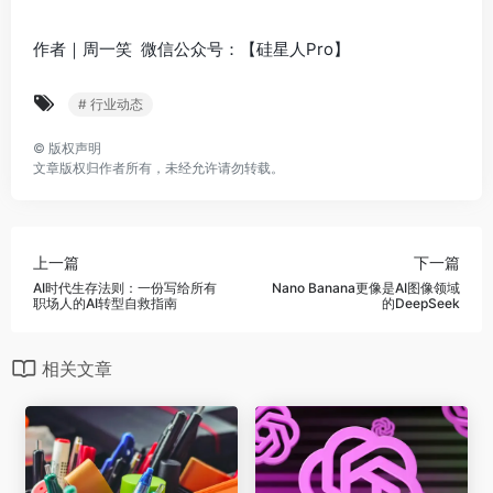
作者｜周一笑 微信公众号：【硅星人Pro】
# 行业动态
©
版权声明
文章版权归作者所有，未经允许请勿转载。
上一篇
下一篇
AI时代生存法则：一份写给所有
Nano Banana更像是AI图像领域
职场人的AI转型自救指南
的DeepSeek
相关文章