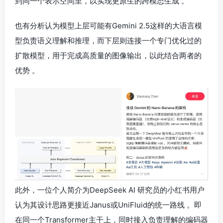
到同一个表示空间里，以实现更原生的跨模态生成 。
也有分析认为模型上层可能有Gemini 2.5这样的大语言模
型负责语义理解和推理，而下层则连接一个专门优化过的
扩散模型，用于完成高质量的图像输出，以此结合两者的
优势 。
此外，一位个人简介为DeepSeek AI 研究员的小红书用户
认为其设计思路更接近Janus或UniFluid的统一路线 。即
在同一个Transformer主干上，同时接入负责理解的编码器