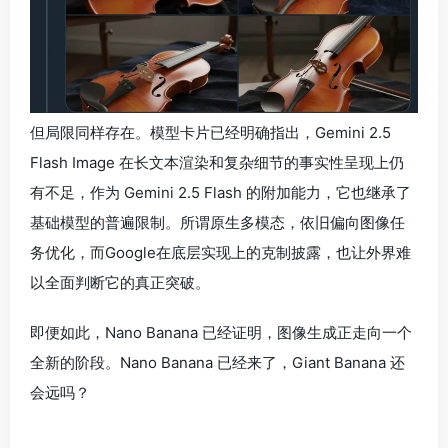
但局限同样存在。模型卡片已经明确指出，Gemini 2.5
Flash Image 在长文本渲染和复杂细节的事实性呈现上仍
有不足，作为 Gemini 2.5 Flash 的附加能力，它也继承了
基础模型的普遍限制。所谓原生多模态，依旧偏向图像任
务优化，而Google在底层实现上的克制披露，也让外界难
以全面判断它的真正突破。
即便如此，Nano Banana 已经证明，图像生成正走向一个
全新的阶段。Nano Banana 已经来了，Giant Banana 还
会远吗？