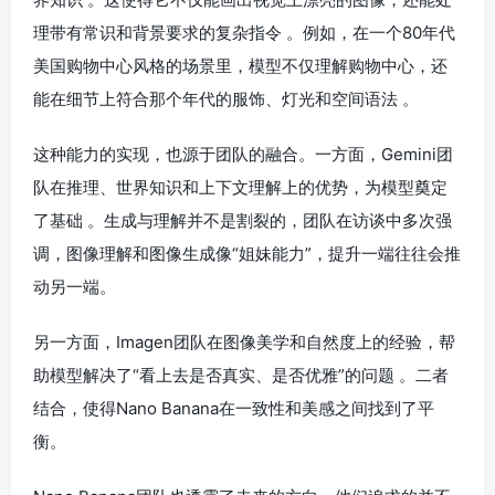
理带有常识和背景要求的复杂指令 。例如，在一个80年代
美国购物中心风格的场景里，模型不仅理解购物中心，还
能在细节上符合那个年代的服饰、灯光和空间语法 。
这种能力的实现，也源于团队的融合。一方面，Gemini团
队在推理、世界知识和上下文理解上的优势，为模型奠定
了基础 。生成与理解并不是割裂的，团队在访谈中多次强
调，图像理解和图像生成像“姐妹能力”，提升一端往往会推
动另一端。
另一方面，Imagen团队在图像美学和自然度上的经验，帮
助模型解决了“看上去是否真实、是否优雅”的问题 。二者
结合，使得Nano Banana在一致性和美感之间找到了平
衡。