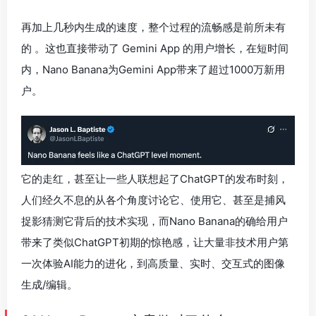
再加上几秒内生成的速度，整个过程的流畅感是前所未有
的 。这也直接带动了 Gemini App 的用户增长，在短时间
内，Nano Banana为Gemini App带来了超过1000万新用
户。
它的走红，甚至让一些人联想起了ChatGPT的发布时刻，
人们经久不息的从各个角度讨论它、使用它、甚至是捕风
捉影猜测它背后的技术实现，而Nano Banana的确给用户
带来了类似ChatGPT初期的惊艳感，让大量非技术用户第
一次体验AI能力的进化，到高质量、实时、交互式的图像
生成/编辑。