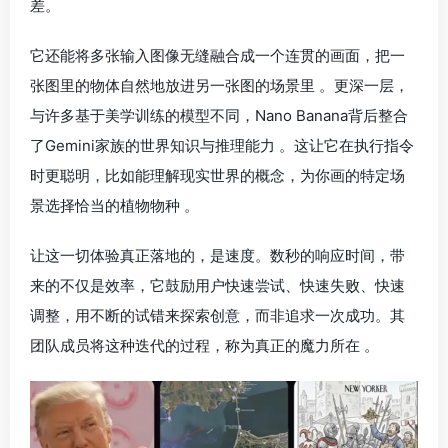
差。
它还能将多张输入图像无缝融合成一个连贯的画面，把一
张图里的物体自然地放进另一张图的场景里 。更深一层，
与许多基于美学训练的模型不同，Nano Banana背后整合
了Gemini家族的世界知识与推理能力 。这让它在执行指令
时更聪明，比如能理解现实世界的概念，为你画的特定场
景选择恰当的植物物种 。
让这一切体验真正落地的，是速度。数秒的响应时间，带
来的不仅是效率，它鼓励用户快速尝试、快速失败、快速
调整，用不断的试错来探索创意，而非追求一次成功。其
团队成员将这种迭代的过程，称为真正的魔力所在 。