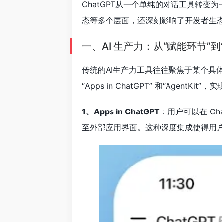
ChatGPT从一个单纯的对话工具转变
态等多个层面，还深刻影响了开发者生态、
一、AI 生产力：从“赋能环节”到
传统的AI生产力工具往往聚焦于某个具体
“Apps in ChatGPT” 和“Agen
1、Apps in ChatGPT
：用户可以在 Cha
至外部应用界面。这种深度集成使得用