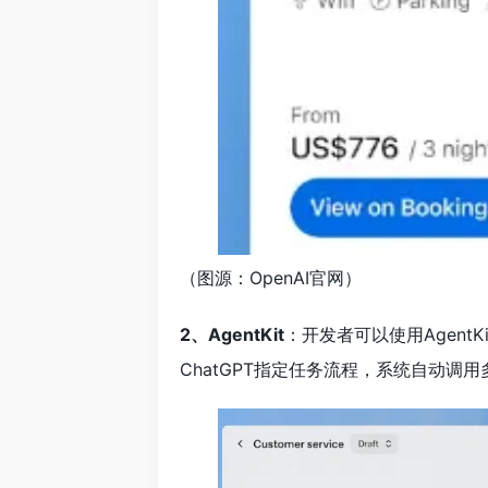
（图源：OpenAI官网）
2、AgentKit
：开发者可以使用Agent
ChatGPT指定任务流程，系统自动调