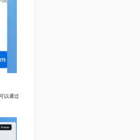
户可以通过