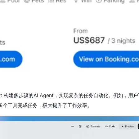
Kit 构建多步骤的AI Agent，实现复杂的任务自动化。例如，用
用多个工具完成任务，极大提升了工作效率。