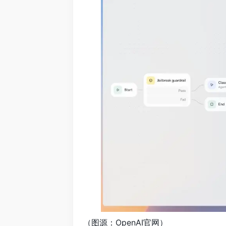
（图源：OpenAI官网）