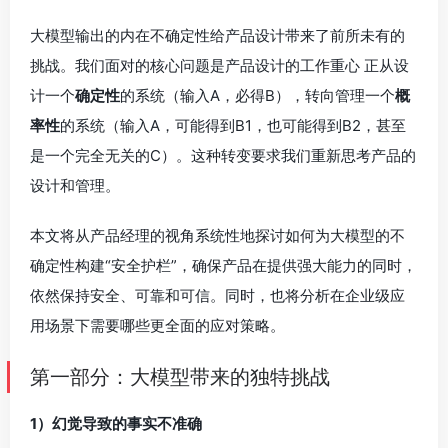
大模型输出的内在不确定性给产品设计带来了前所未有的
挑战。我们面对的核心问题是产品设计的工作重心 正从设
计一个
确定性
的系统（输入A，必得B），转向管理一个
概
率性
的系统（输入A，可能得到B1，也可能得到B2，甚至
是一个完全无关的C）。这种转变要求我们重新思考产品的
设计和管理。
本文将从产品经理的视角系统性地探讨如何为大模型的不
确定性构建“安全护栏”，确保产品在提供强大能力的同时，
依然保持安全、可靠和可信。同时，也将分析在企业级应
用场景下需要哪些更全面的应对策略。
第一部分：大模型带来的独特挑战
1）幻觉导致的事实不准确