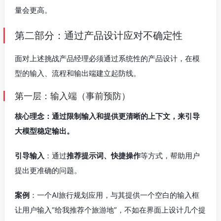
量会更高。
第二部分：通过产品设计应对不确定性
面对上述挑战产品经理必须通过系统性的产品设计，在模
型的输入、流程和输出端建立起防线。
第一层：输入端（事前预防）
核心理念：通过限制输入和提供更清晰的上下文，来引导
大模型稳定输出。
引导输入
：通过
推荐提示词、快捷操作
等方式，帮助用户
提出更准确的问题。
案例
：一个AI旅行规划应用，与其提供一个空白的输入框
让用户输入“给我推荐个旅游地”，不如在界面上设计几个提