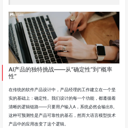
AI产品的独特挑战——从“确定性”到“概率
性”
在传统的软件产品设计中，产品经理的工作建立在一个坚
实的基础上：确定性。我们设计的每一个功能，都遵循着
清晰的逻辑链路——只要用户输入A，系统必然会输出B。
这种可预测性是产品可靠性的基石，然而大语言模型技术
产品中的应用改变了这个逻辑。