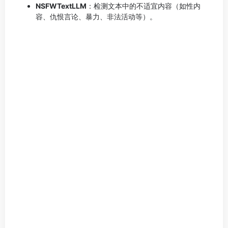
NSFWTextLLM
：检测文本中的不适宜内容（如性内
容、仇恨言论、暴力、非法活动等）。