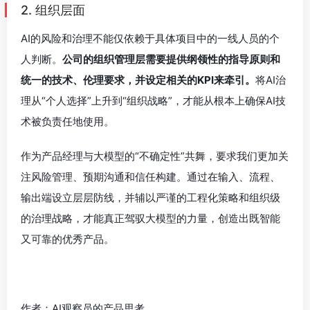
2. 组织层面
AI的风险和治理不能仅依赖于具体项目中的一线人员的个
人判断。
公司的组织管理层需要提供纲领性的指导原则和
统一的技术、伦理要求，并设定相关的KPI来牵引。
将AI治
理从“个人选择”上升到“组织战略”，才能从根本上确保AI技
术被负责任地使用。
作为产品经理与大模型的“不确定性”共舞，要求我们更加关
注风险管理、预期沟通和信任构建。通过在输入、流程、
输出端设立层层防线，并辅以严谨的工程化策略和组织级
的治理战略，才能真正驾驭大模型的力量，创造出既智能
又可靠的优秀产品。