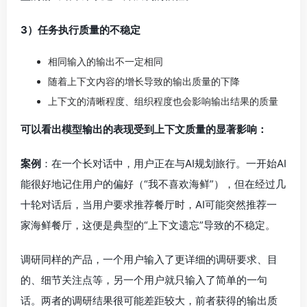
3）任务执行质量的不稳定
相同输入的输出不一定相同
随着上下文内容的增长导致的输出质量的下降
上下文的清晰程度、组织程度也会影响输出结果的质量
可以看出模型输出的表现受到上下文质量的显著影响：
案例
：在一个长对话中，用户正在与AI规划旅行。一开始AI
能很好地记住用户的偏好（“我不喜欢海鲜”），但在经过几
十轮对话后，当用户要求推荐餐厅时，AI可能突然推荐一
家海鲜餐厅，这便是典型的“上下文遗忘”导致的不稳定。
调研同样的产品，一个用户输入了更详细的调研要求、目
的、细节关注点等，另一个用户就只输入了简单的一句
话。两者的调研结果很可能差距较大，前者获得的输出质