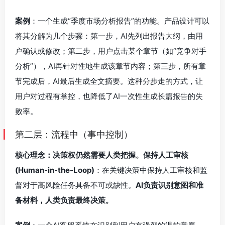
案例
：一个生成“季度市场分析报告”的功能。产品设计可以
将其分解为几个步骤：第一步，AI先列出报告大纲，由用
户确认或修改；第二步，用户点击某个章节（如“竞争对手
分析”），AI再针对性地生成该章节内容；第三步，所有章
节完成后，AI最后生成全文摘要。这种分步走的方式，让
用户对过程有掌控，也降低了AI一次性生成长篇报告的失
败率。
第二层：流程中（事中控制）
核心理念：决策权仍然需要人类把握。保持人工审核
(Human-in-the-Loop)
：在关键决策中保持人工审核和监
督对于高风险任务具备不可或缺性。
AI负责识别意图和准
备材料，人类负责最终决策。