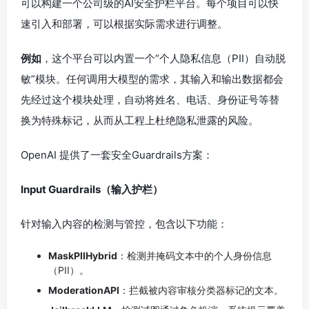
可以构建一个公司级的AI安全护栏平台。每个项目可以快
速引入和部署，可以根据实际需求进行调整。
例如
，这个平台可以内置一个“个人隐私信息（PII）自动脱
敏”模块。任何调用大模型的需求，其输入和输出数据都会
先经过这个模块处理，自动将姓名、电话、身份证号等替
换为特殊标记，从而从工程上杜绝隐私泄露的风险。
OpenAI 提供了一套安全Guardrails方案：
Input Guardrails（输入护栏）
针对输入内容的检测与管控，包含以下功能：
MaskPIIHybrid
：检测并掩码文本中的个人身份信息
（PII）。
ModerationAPI
：拦截被内容审核分类器标记的文本。