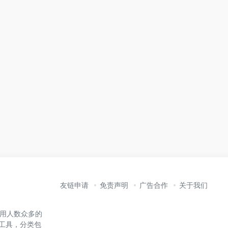
友链申请
免责声明
广告合作
关于我们
内使用人数众多的
能工具，分类包