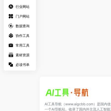
行业网站
门户网站
数据查询
协作工具
常用工具
素材资源
必读书单
AI工具导航（www.aigcbb.com）是国
一个AI导航站。收录了国内外主流人工智