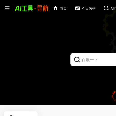
首页
今日热榜
AI