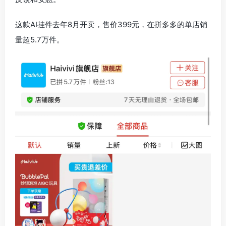
这款AI挂件去年8月开卖，售价399元，在拼多多的单店销
量超5.7万件。