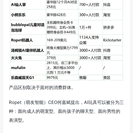
产品区别取决于面对的消费群体。
Ropet（萌友智能）CEO何嘉斌提出，AI玩具可以被分为三
种：面向成人的萌宠型、面向孩子的聊天型、面向男性的
表演型。