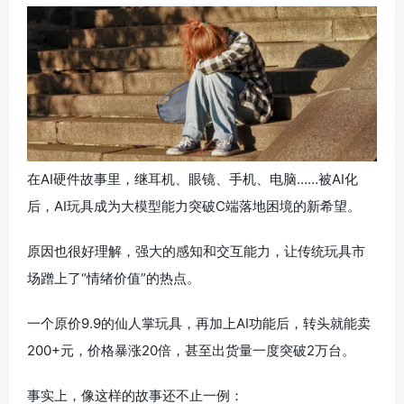
在AI硬件故事里，继耳机、眼镜、手机、电脑……被AI化
后，AI玩具成为大模型能力突破C端落地困境的新希望。
原因也很好理解，强大的感知和交互能力，让传统玩具市
场蹭上了“情绪价值”的热点。
一个原价9.9的仙人掌玩具，再加上AI功能后，转头就能卖
200+元，价格暴涨20倍，甚至出货量一度突破2万台。
事实上，像这样的故事还不止一例：