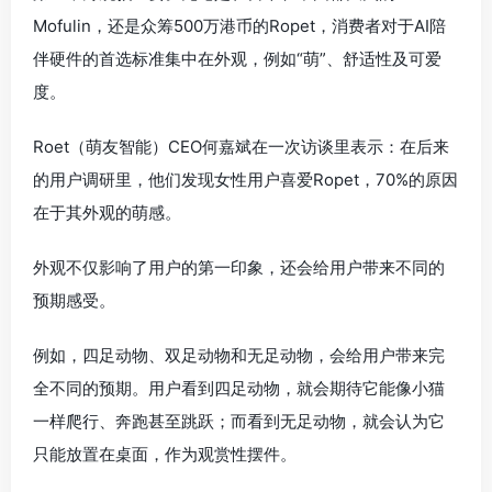
Mofulin，还是众筹500万港币的Ropet，消费者对于AI陪
伴硬件的首选标准集中在外观，例如“萌”、舒适性及可爱
度。
Roet（萌友智能）CEO何嘉斌在一次访谈里表示：在后来
的用户调研里，他们发现女性用户喜爱Ropet，70%的原因
在于其外观的萌感。
外观不仅影响了用户的第一印象，还会给用户带来不同的
预期感受。
例如，四足动物、双足动物和无足动物，会给用户带来完
全不同的预期。用户看到四足动物，就会期待它能像小猫
一样爬行、奔跑甚至跳跃；而看到无足动物，就会认为它
只能放置在桌面，作为观赏性摆件。